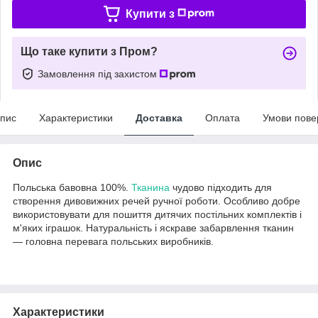
Купити з
Що таке купити з Пром?
Замовлення під захистом
пис
Характеристики
Доставка
Оплата
Умови пове
Опис
Польська бавовна 100%.
Тканина
чудово підходить для
створення дивовижних речей ручної роботи. Особливо добре
використовувати для пошиття дитячих постільних комплектів і
м'яких іграшок. Натуральність і яскраве забарвлення тканин
— головна перевага польських виробників.
Характеристики