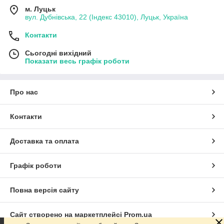
м. Луцьк
вул. Дубнівська, 22 (Індекс 43010), Луцьк, Україна
Контакти
Сьогодні вихідний
Показати весь графік роботи
Про нас
Контакти
Доставка та оплата
Графік роботи
Повна версія сайту
Сайт створено на маркетплейсі
Prom.ua