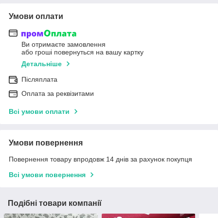
Умови оплати
Ви отримаєте замовлення
або гроші повернуться на вашу картку
Детальніше
Післяплата
Оплата за реквізитами
Всі умови оплати
Умови повернення
Повернення товару впродовж 14 днів за рахунок покупця
Всі умови повернення
Подібні товари компанії