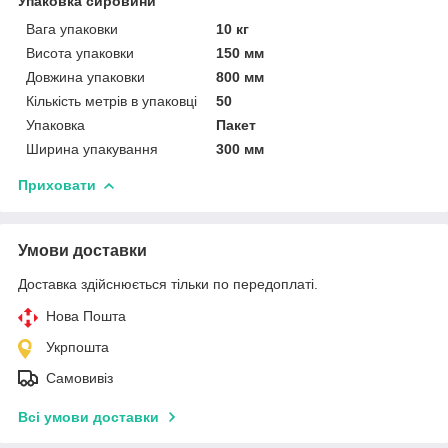
Упаковка сировини
Вага упаковки
10 кг
Висота упаковки
150 мм
Довжина упаковки
800 мм
Кількість метрів в упаковці
50
Упаковка
Пакет
Ширина упакування
300 мм
Приховати
Умови доставки
Доставка здійснюється тільки по передоплаті.
Нова Пошта
Укрпошта
Самовивіз
Всі умови доставки