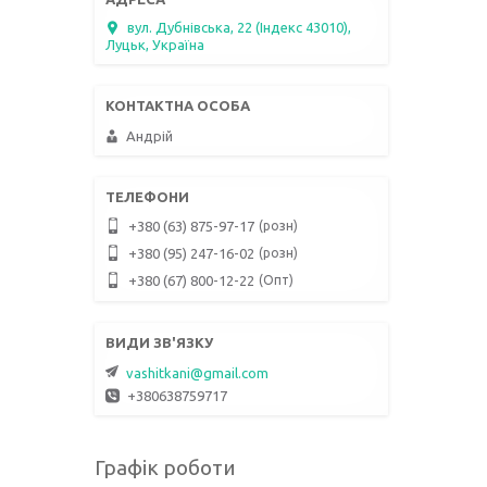
вул. Дубнівська, 22 (Індекс 43010),
Луцьк, Україна
Андрій
розн
+380 (63) 875-97-17
розн
+380 (95) 247-16-02
Опт
+380 (67) 800-12-22
vashitkani@gmail.com
+380638759717
Графік роботи