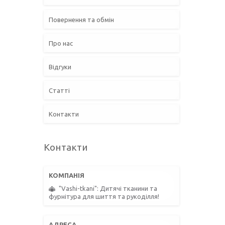
Повернення та обмін
Про нас
Відгуки
Статті
Контакти
Контакти
"Vashi-tkani": Дитячі тканини та
фурнітура для шиття та рукоділля!