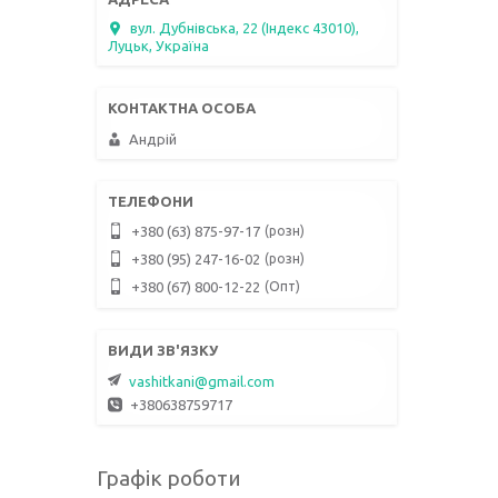
вул. Дубнівська, 22 (Індекс 43010),
Луцьк, Україна
Андрій
розн
+380 (63) 875-97-17
розн
+380 (95) 247-16-02
Опт
+380 (67) 800-12-22
vashitkani@gmail.com
+380638759717
Графік роботи