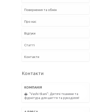
Повернення та обмін
Про нас
Відгуки
Статті
Контакти
Контакти
"Vashi-tkani": Дитячі тканини та
фурнітура для шиття та рукоділля!