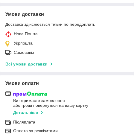
Умови доставки
Доставка здійснюється тільки по передоплаті.
Нова Пошта
Укрпошта
Самовивіз
Всі умови доставки
Умови оплати
Ви отримаєте замовлення
або гроші повернуться на вашу картку
Детальніше
Післяплата
Оплата за реквізитами