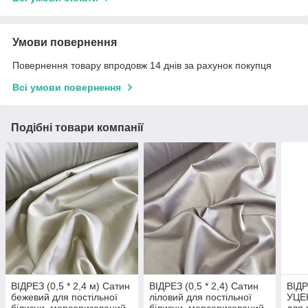
Умови повернення
Повернення товару впродовж 14 днів за рахунок покупця
Всі умови повернення
Подібні товари компанії
ВІДРЕЗ (0,5 * 2,4 м) Сатин
ВІДРЕЗ (0,5 * 2,4) Сатин
ВІДР
бежевий для постільної
ліловий для постільної
УЦЕ