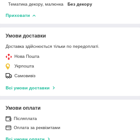
Тематика декору, малюнка
Без декору
Приховати
Умови доставки
Доставка здійснюється тільки по передоплаті.
Нова Пошта
Укрпошта
Самовивіз
Всі умови доставки
Умови оплати
Післяплата
Оплата за реквізитами
Всі умови оплати