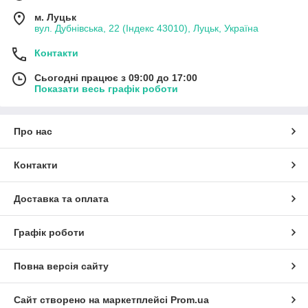
м. Луцьк
вул. Дубнівська, 22 (Індекс 43010), Луцьк, Україна
Контакти
Сьогодні працює з 09:00 до 17:00
Показати весь графік роботи
Про нас
Контакти
Доставка та оплата
Графік роботи
Повна версія сайту
Сайт створено на маркетплейсі
Prom.ua