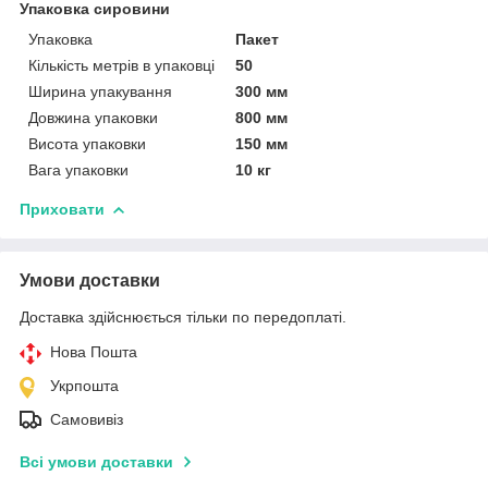
Упаковка сировини
Упаковка
Пакет
Кількість метрів в упаковці
50
Ширина упакування
300 мм
Довжина упаковки
800 мм
Висота упаковки
150 мм
Вага упаковки
10 кг
Приховати
Умови доставки
Доставка здійснюється тільки по передоплаті.
Нова Пошта
Укрпошта
Самовивіз
Всі умови доставки