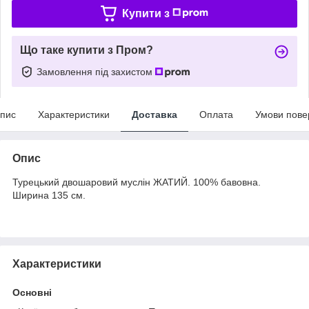
Купити з
Що таке купити з Пром?
Замовлення під захистом
пис
Характеристики
Доставка
Оплата
Умови пове
Опис
Турецький двошаровий муслін ЖАТИЙ. 100% бавовна.
Ширина 135 см.
Характеристики
Основні