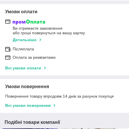
Умови оплати
Ви отримаєте замовлення
або гроші повернуться на вашу картку
Детальніше
Післяплата
Оплата за реквізитами
Всі умови оплати
Умови повернення
Повернення товару впродовж 14 днів за рахунок покупця
Всі умови повернення
Подібні товари компанії