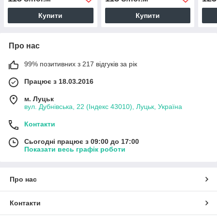
машинках на синьому
(0545)
Купити
Купити
Про нас
99% позитивних з 217 відгуків за рік
Працює з 18.03.2016
м. Луцьк
вул. Дубнівська, 22 (Індекс 43010), Луцьк, Україна
Контакти
Сьогодні працює з 09:00 до 17:00
Показати весь графік роботи
Про нас
Контакти