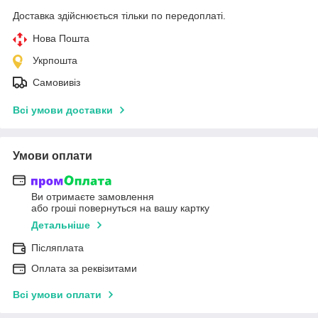
Доставка здійснюється тільки по передоплаті.
Нова Пошта
Укрпошта
Самовивіз
Всі умови доставки
Умови оплати
Ви отримаєте замовлення
або гроші повернуться на вашу картку
Детальніше
Післяплата
Оплата за реквізитами
Всі умови оплати