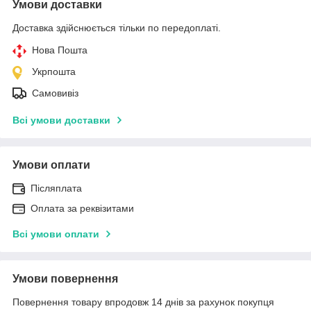
Умови доставки
Доставка здійснюється тільки по передоплаті.
Нова Пошта
Укрпошта
Самовивіз
Всі умови доставки
Умови оплати
Післяплата
Оплата за реквізитами
Всі умови оплати
Умови повернення
Повернення товару впродовж 14 днів за рахунок покупця