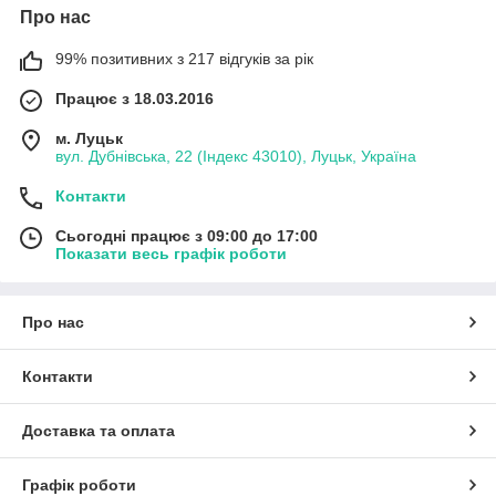
Про нас
99% позитивних з 217 відгуків за рік
Працює з 18.03.2016
м. Луцьк
вул. Дубнівська, 22 (Індекс 43010), Луцьк, Україна
Контакти
Сьогодні працює з 09:00 до 17:00
Показати весь графік роботи
Про нас
Контакти
Доставка та оплата
Графік роботи