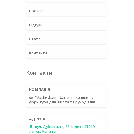
Про нас
Відгуки
Статті
Контакти
Контакти
"Vashi-tkani": Дитячі тканини та
фурнітура для шиття та рукоділля!
вул. Дубнівська, 22 (Індекс 43010),
Луцьк, Україна