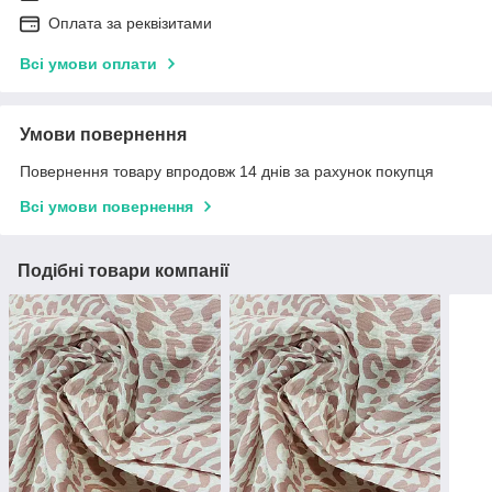
Оплата за реквізитами
Всі умови оплати
Умови повернення
Повернення товару впродовж 14 днів за рахунок покупця
Всі умови повернення
Подібні товари компанії