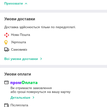
Приховати
Умови доставки
Доставка здійснюється тільки по передоплаті.
Нова Пошта
Укрпошта
Самовивіз
Всі умови доставки
Умови оплати
Ви отримаєте замовлення
або гроші повернуться на вашу картку
Детальніше
Післяплата