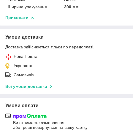
Ширина упакування
300 мм
Приховати
Умови доставки
Доставка здійснюється тільки по передоплаті.
Нова Пошта
Укрпошта
Самовивіз
Всі умови доставки
Умови оплати
Ви отримаєте замовлення
або гроші повернуться на вашу картку