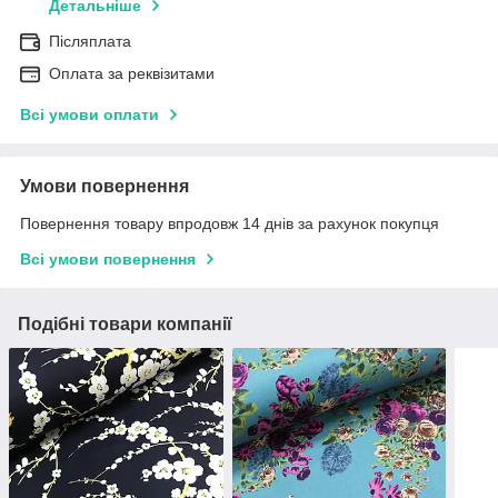
Детальніше
Післяплата
Оплата за реквізитами
Всі умови оплати
Умови повернення
Повернення товару впродовж 14 днів за рахунок покупця
Всі умови повернення
Подібні товари компанії