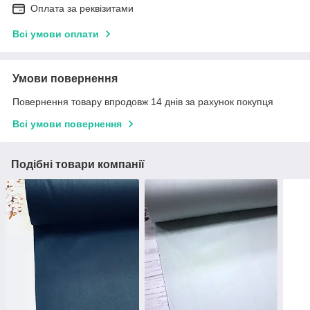
Оплата за реквізитами
Всі умови оплати
Умови повернення
Повернення товару впродовж 14 днів за рахунок покупця
Всі умови повернення
Подібні товари компанії