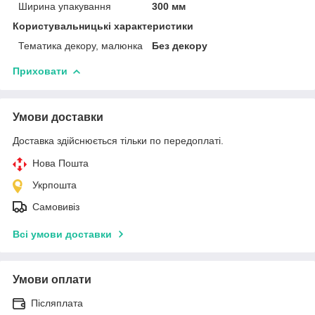
Ширина упакування
300 мм
Користувальницькі характеристики
Тематика декору, малюнка
Без декору
Приховати
Умови доставки
Доставка здійснюється тільки по передоплаті.
Нова Пошта
Укрпошта
Самовивіз
Всі умови доставки
Умови оплати
Післяплата