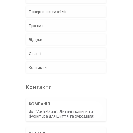
Повернення та обмін
Про нас
Відгуки
Статті
Контакти
Контакти
"Vashi-tkani": Дитячі тканини та
фурнітура для шиття та рукоділля!