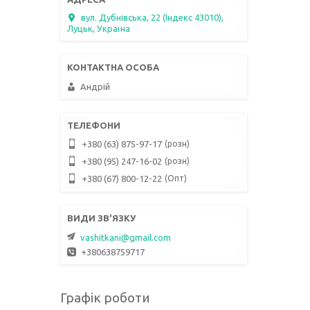
вул. Дубнівська, 22 (Індекс 43010),
Луцьк, Україна
Андрій
розн
+380 (63) 875-97-17
розн
+380 (95) 247-16-02
Опт
+380 (67) 800-12-22
vashitkani@gmail.com
+380638759717
Графік роботи