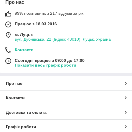
Про нас
99% позитивних з 217 відгуків за рік
Працює з 18.03.2016
м. Луцьк
вул. Дубнівська, 22 (Індекс 43010), Луцьк, Україна
Контакти
Сьогодні працює з 09:00 до 17:00
Показати весь графік роботи
Про нас
Контакти
Доставка та оплата
Графік роботи