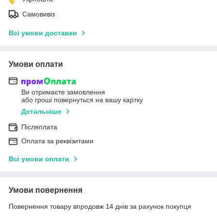
Самовивіз
Всі умови доставки
Умови оплати
Ви отримаєте замовлення
або гроші повернуться на вашу картку
Детальніше
Післяплата
Оплата за реквізитами
Всі умови оплати
Умови повернення
Повернення товару впродовж 14 днів за рахунок покупця