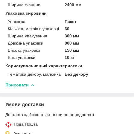
Ширина тканини
2400 мм
Упаковка сировини
Упаковка
Пакет
Кількість метрів в упаковці
30
Ширина упакування
300 мм
Довжина упаковки
800 мм
Висота упаковки
150 мм
Вага упаковки
10 кг
Користувальницькі характеристики
Тематика декору, малюнка
Без декору
Приховати
Умови доставки
Доставка здійснюється тільки по передоплаті.
Нова Пошта
Укрпошта