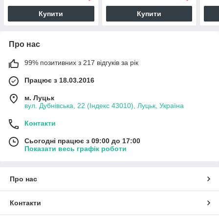
(0545)
Купити
Купити
Про нас
99% позитивних з 217 відгуків за рік
Працює з 18.03.2016
м. Луцьк
вул. Дубнівська, 22 (Індекс 43010), Луцьк, Україна
Контакти
Сьогодні працює з 09:00 до 17:00
Показати весь графік роботи
Про нас
Контакти