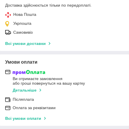
Доставка здійснюється тільки по передоплаті.
Нова Пошта
Укрпошта
Самовивіз
Всі умови доставки
Умови оплати
Ви отримаєте замовлення
або гроші повернуться на вашу картку
Детальніше
Післяплата
Оплата за реквізитами
Всі умови оплати