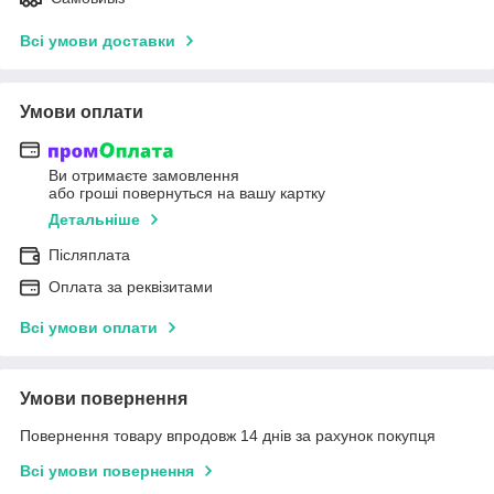
Всі умови доставки
Умови оплати
Ви отримаєте замовлення
або гроші повернуться на вашу картку
Детальніше
Післяплата
Оплата за реквізитами
Всі умови оплати
Умови повернення
Повернення товару впродовж 14 днів за рахунок покупця
Всі умови повернення