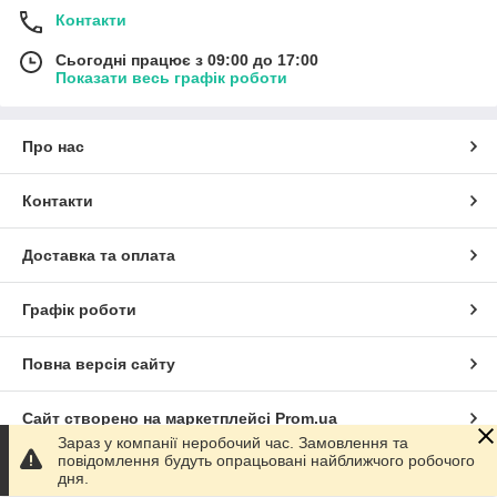
Контакти
Сьогодні працює з 09:00 до 17:00
Показати весь графік роботи
Про нас
Контакти
Доставка та оплата
Графік роботи
Повна версія сайту
Сайт створено на маркетплейсі
Prom.ua
Зараз у компанії неробочий час. Замовлення та
повідомлення будуть опрацьовані найближчого робочого
Політика конфіденційності
дня.