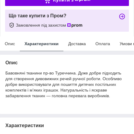
Що таке купити з Пром?
Замовлення під захистом
Опис
Характеристики
Доставка
Оплата
Умови 
Опис
Бавовняні тканини пр-во Туреччина. Дуже добре підходить
для створення дивовижних речей ручної роботи. Особливо
добре використовувати для пошиття дитячих постільних
комплектів і м'яких іграшок. Натуральність і яскраве
забарвлення тканин — головна перевага виробників.
Характеристики