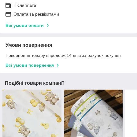
Післяплата
Оплата за реквізитами
Всі умови оплати
Умови повернення
Повернення товару впродовж 14 днів за рахунок покупця
Всі умови повернення
Подібні товари компанії