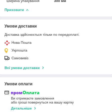
Ширина упакування
300 мм
Приховати
Умови доставки
Доставка здійснюється тільки по передоплаті.
Нова Пошта
Укрпошта
Самовивіз
Всі умови доставки
Умови оплати
Ви отримаєте замовлення
або гроші повернуться на вашу картку
Детальніше