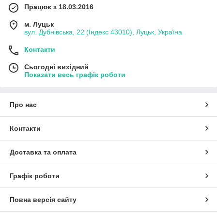
Працює з 18.03.2016
м. Луцьк
вул. Дубнівська, 22 (Індекс 43010), Луцьк, Україна
Контакти
Сьогодні вихідний
Показати весь графік роботи
Про нас
Контакти
Доставка та оплата
Графік роботи
Повна версія сайту