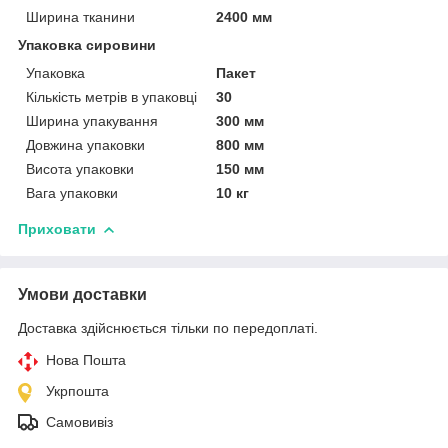
Ширина тканини
2400 мм
Упаковка сировини
Упаковка
Пакет
Кількість метрів в упаковці
30
Ширина упакування
300 мм
Довжина упаковки
800 мм
Висота упаковки
150 мм
Вага упаковки
10 кг
Приховати
Умови доставки
Доставка здійснюється тільки по передоплаті.
Нова Пошта
Укрпошта
Самовивіз