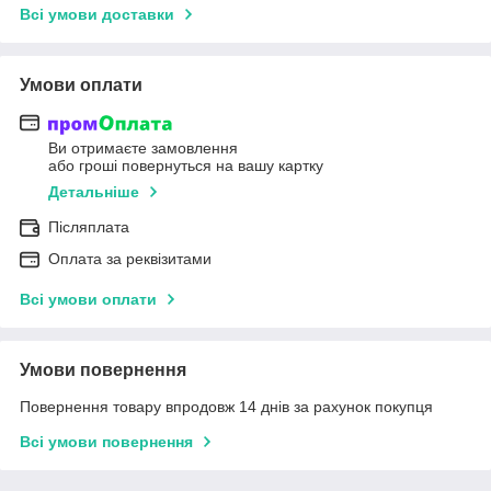
Всі умови доставки
Умови оплати
Ви отримаєте замовлення
або гроші повернуться на вашу картку
Детальніше
Післяплата
Оплата за реквізитами
Всі умови оплати
Умови повернення
Повернення товару впродовж 14 днів за рахунок покупця
Всі умови повернення