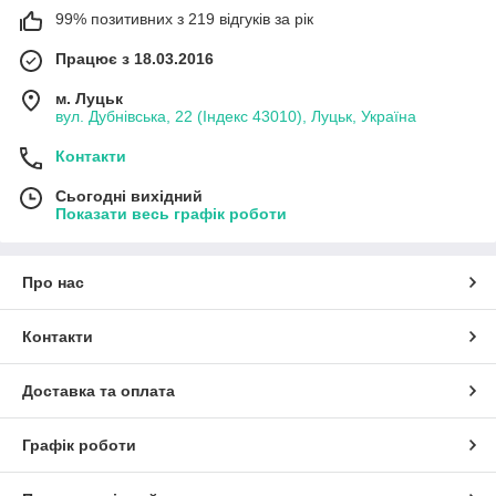
99% позитивних з 219 відгуків за рік
Працює з 18.03.2016
м. Луцьк
вул. Дубнівська, 22 (Індекс 43010), Луцьк, Україна
Контакти
Сьогодні вихідний
Показати весь графік роботи
Про нас
Контакти
Доставка та оплата
Графік роботи