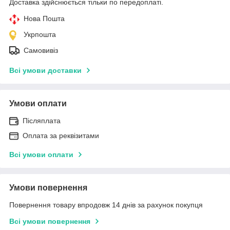
Доставка здійснюється тільки по передоплаті.
Нова Пошта
Укрпошта
Самовивіз
Всі умови доставки
Умови оплати
Післяплата
Оплата за реквізитами
Всі умови оплати
Умови повернення
Повернення товару впродовж 14 днів за рахунок покупця
Всі умови повернення