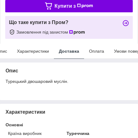
Купити з
Що таке купити з Пром?
Замовлення під захистом
пис
Характеристики
Доставка
Оплата
Умови пове
Опис
Турецький двошаровий муслін.
Характеристики
Основні
Країна виробник
Туреччина