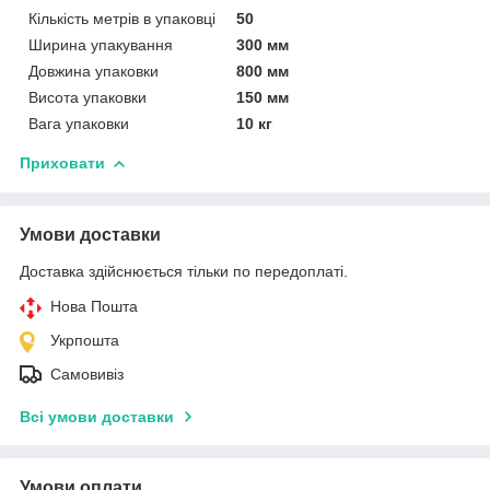
Кількість метрів в упаковці
50
Ширина упакування
300 мм
Довжина упаковки
800 мм
Висота упаковки
150 мм
Вага упаковки
10 кг
Приховати
Умови доставки
Доставка здійснюється тільки по передоплаті.
Нова Пошта
Укрпошта
Самовивіз
Всі умови доставки
Умови оплати