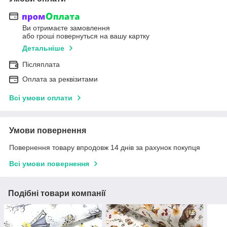
Ви отримаєте замовлення
або гроші повернуться на вашу картку
Детальніше
Післяплата
Оплата за реквізитами
Всі умови оплати
Умови повернення
Повернення товару впродовж 14 днів за рахунок покупця
Всі умови повернення
Подібні товари компанії