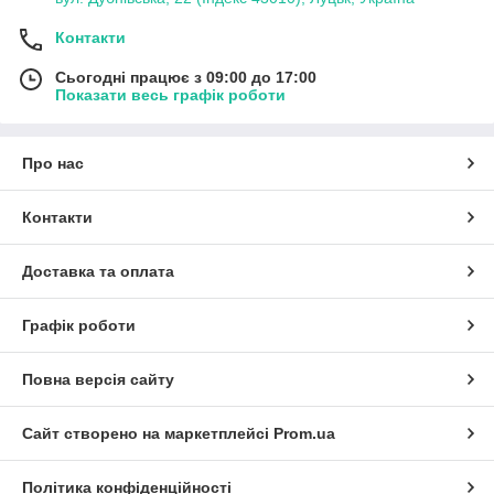
Контакти
Сьогодні працює з 09:00 до 17:00
Показати весь графік роботи
Про нас
Контакти
Доставка та оплата
Графік роботи
Повна версія сайту
Сайт створено на маркетплейсі
Prom.ua
Політика конфіденційності