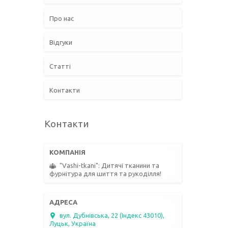
Про нас
Відгуки
Статті
Контакти
Контакти
"Vashi-tkani": Дитячі тканини та
фурнітура для шиття та рукоділля!
вул. Дубнівська, 22 (Індекс 43010),
Луцьк, Україна