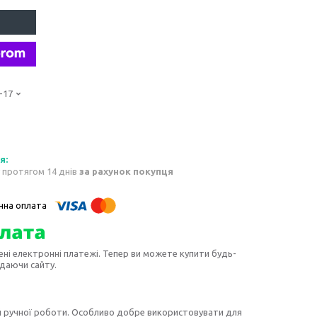
-17
 протягом 14 днів
за рахунок покупця
ені електронні платежі. Тепер ви можете купити будь-
идаючи сайту.
 ручної роботи. Особливо добре використовувати для