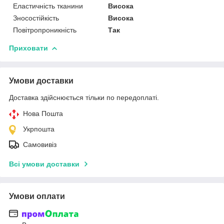
Еластичність тканини
Висока
Зносостійкість
Висока
Повітропроникність
Так
Приховати
Умови доставки
Доставка здійснюється тільки по передоплаті.
Нова Пошта
Укрпошта
Самовивіз
Всі умови доставки
Умови оплати