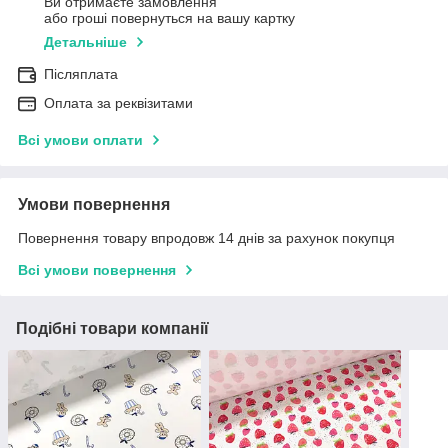
Ви отримаєте замовлення
або гроші повернуться на вашу картку
Детальніше
Післяплата
Оплата за реквізитами
Всі умови оплати
Умови повернення
Повернення товару впродовж 14 днів за рахунок покупця
Всі умови повернення
Подібні товари компанії