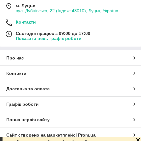
м. Луцьк
вул. Дубнівська, 22 (Індекс 43010), Луцьк, Україна
Контакти
Сьогодні працює з 09:00 до 17:00
Показати весь графік роботи
Про нас
Контакти
Доставка та оплата
Графік роботи
Повна версія сайту
Сайт створено на маркетплейсі
Prom.ua