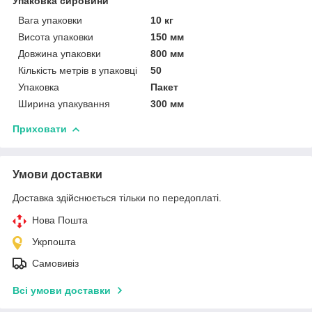
Упаковка сировини
Вага упаковки
10 кг
Висота упаковки
150 мм
Довжина упаковки
800 мм
Кількість метрів в упаковці
50
Упаковка
Пакет
Ширина упакування
300 мм
Приховати
Умови доставки
Доставка здійснюється тільки по передоплаті.
Нова Пошта
Укрпошта
Самовивіз
Всі умови доставки