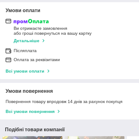
Умови оплати
Ви отримаєте замовлення
або гроші повернуться на вашу картку
Детальніше
Післяплата
Оплата за реквізитами
Всі умови оплати
Умови повернення
Повернення товару впродовж 14 днів за рахунок покупця
Всі умови повернення
Подібні товари компанії