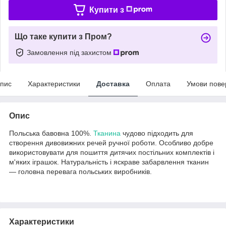
Купити з
Що таке купити з Пром?
Замовлення під захистом
пис
Характеристики
Доставка
Оплата
Умови пове
Опис
Польська бавовна 100%.
Тканина
чудово підходить для
створення дивовижних речей ручної роботи. Особливо добре
використовувати для пошиття дитячих постільних комплектів і
м'яких іграшок. Натуральність і яскраве забарвлення тканин
— головна перевага польських виробників.
Характеристики