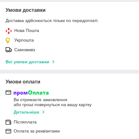
Умови доставки
Доставка здійснюється тільки по передоплаті.
Нова Пошта
Укрпошта
Самовивіз
Всі умови доставки
Умови оплати
Ви отримаєте замовлення
або гроші повернуться на вашу картку
Детальніше
Післяплата
Оплата за реквізитами