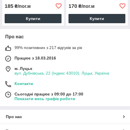
185
170
₴/пог.м
₴/пог.м
Купити
Купити
Про нас
99% позитивних з 217 відгуків за рік
Працює з 18.03.2016
м. Луцьк
вул. Дубнівська, 22 (Індекс 43010), Луцьк, Україна
Контакти
Сьогодні працює з 09:00 до 17:00
Показати весь графік роботи
Про нас