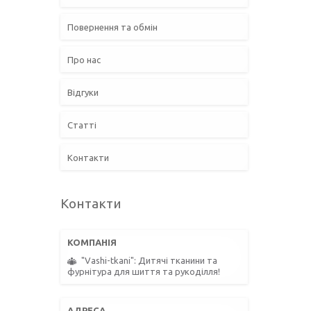
Повернення та обмін
Про нас
Відгуки
Статті
Контакти
Контакти
"Vashi-tkani": Дитячі тканини та
фурнітура для шиття та рукоділля!