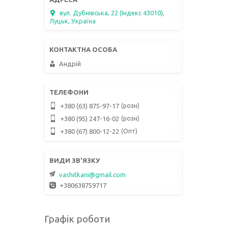
вул. Дубнівська, 22 (Індекс 43010),
Луцьк, Україна
Андрій
розн
+380 (63) 875-97-17
розн
+380 (95) 247-16-02
Опт
+380 (67) 800-12-22
vashitkani@gmail.com
+380638759717
Графік роботи