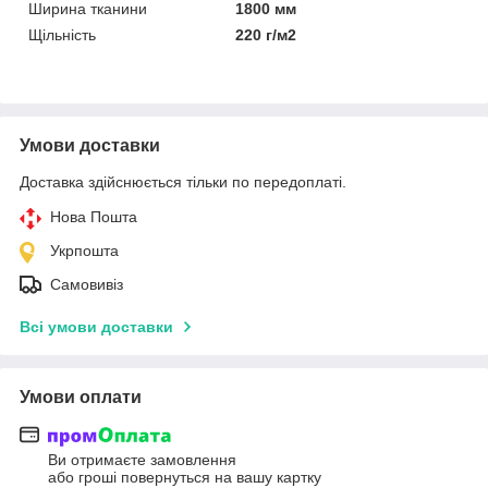
Ширина тканини
1800 мм
Щільність
220 г/м2
Умови доставки
Доставка здійснюється тільки по передоплаті.
Нова Пошта
Укрпошта
Самовивіз
Всі умови доставки
Умови оплати
Ви отримаєте замовлення
або гроші повернуться на вашу картку