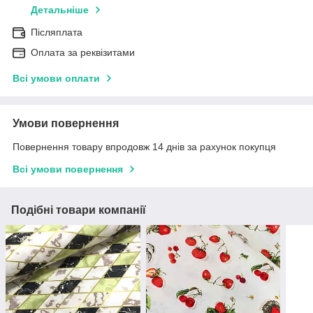
Детальніше
Післяплата
Оплата за реквізитами
Всі умови оплати
Умови повернення
Повернення товару впродовж 14 днів за рахунок покупця
Всі умови повернення
Подібні товари компанії