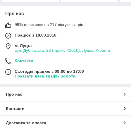
Про нас
99% позитивних з 217 відгуків за рік
Працює з 18.03.2016
м. Луцьк
вул. Дубнівська, 22 (Індекс 43010), Луцьк, Україна
Контакти
Сьогодні працює з 09:00 до 17:00
Показати весь графік роботи
Про нас
Контакти
Доставка та оплата