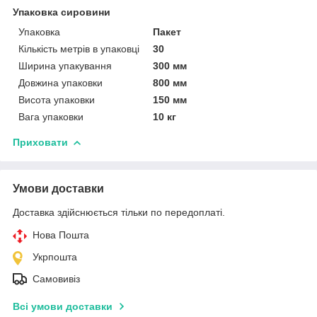
Упаковка сировини
Упаковка
Пакет
Кількість метрів в упаковці
30
Ширина упакування
300 мм
Довжина упаковки
800 мм
Висота упаковки
150 мм
Вага упаковки
10 кг
Приховати
Умови доставки
Доставка здійснюється тільки по передоплаті.
Нова Пошта
Укрпошта
Самовивіз
Всі умови доставки