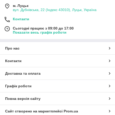
м. Луцьк
вул. Дубнівська, 22 (Індекс 43010), Луцьк, Україна
Контакти
Сьогодні працює з 09:00 до 17:00
Показати весь графік роботи
Про нас
Контакти
Доставка та оплата
Графік роботи
Повна версія сайту
Сайт створено на маркетплейсі
Prom.ua