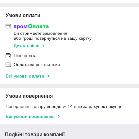
Умови оплати
Ви отримаєте замовлення
або гроші повернуться на вашу картку
Детальніше
Післяплата
Оплата за реквізитами
Всі умови оплати
Умови повернення
Повернення товару впродовж 14 днів за рахунок покупця
Всі умови повернення
Подібні товари компанії