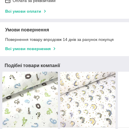
Оплата за реквізитами
Всі умови оплати
Умови повернення
Повернення товару впродовж 14 днів за рахунок покупця
Всі умови повернення
Подібні товари компанії