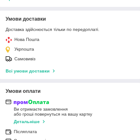
Умови доставки
Доставка здійснюється тільки по передоплаті.
Нова Пошта
Укрпошта
Самовивіз
Всі умови доставки
Умови оплати
Ви отримаєте замовлення
або гроші повернуться на вашу картку
Детальніше
Післяплата