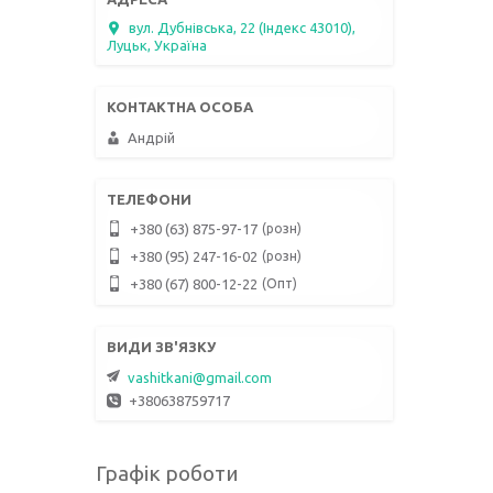
вул. Дубнівська, 22 (Індекс 43010),
Луцьк, Україна
Андрій
розн
+380 (63) 875-97-17
розн
+380 (95) 247-16-02
Опт
+380 (67) 800-12-22
vashitkani@gmail.com
+380638759717
Графік роботи