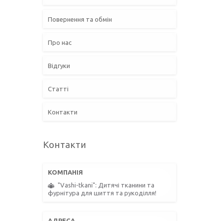
Повернення та обмін
Про нас
Відгуки
Статті
Контакти
Контакти
"Vashi-tkani": Дитячі тканини та
фурнітура для шиття та рукоділля!