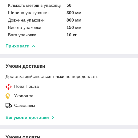
Кількість метрів в упаковці
50
Ширина упакування
300 мм
Довжина упаковки
800 мм
Висота упаковки
150 мм
Вага упаковки
10 кг
Приховати
Умови доставки
Доставка здійснюється тільки по передоплаті.
Нова Пошта
Укрпошта
Самовивіз
Всі умови доставки
Умови оплати