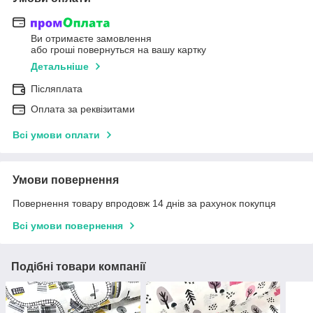
Ви отримаєте замовлення
або гроші повернуться на вашу картку
Детальніше
Післяплата
Оплата за реквізитами
Всі умови оплати
Умови повернення
Повернення товару впродовж 14 днів за рахунок покупця
Всі умови повернення
Подібні товари компанії