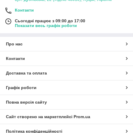
Контакти
Сьогодні працює з 09:00 до 17:00
Показати весь графік роботи
Про нас
Контакти
Доставка та оплата
Графік роботи
Повна версія сайту
Сайт створено на маркетплейсі
Prom.ua
Політика конфіденційності