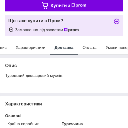
Купити з
Що таке купити з Пром?
Замовлення під захистом
пис
Характеристики
Доставка
Оплата
Умови пове
Опис
Турецький двошаровий муслін.
Характеристики
Основні
Країна виробник
Туреччина