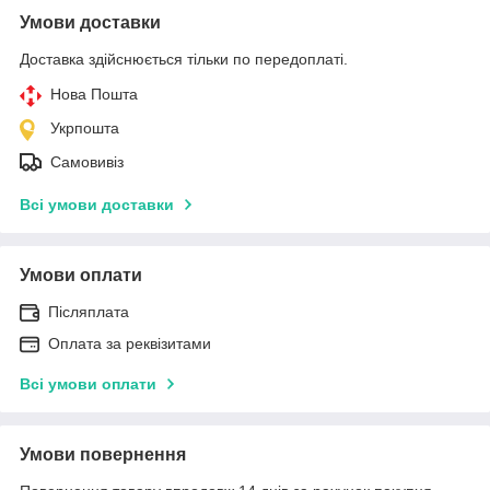
Умови доставки
Доставка здійснюється тільки по передоплаті.
Нова Пошта
Укрпошта
Самовивіз
Всі умови доставки
Умови оплати
Післяплата
Оплата за реквізитами
Всі умови оплати
Умови повернення