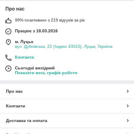
Про нас
99% позитивних з 219 відгуків за рік
Працює з 18.03.2016
м. Луцьк
вул. Дубнівська, 22 (Індекс 43010), Луцьк, Україна
Контакти
Сьогодні вихідний
Показати весь графік роботи
Про нас
Контакти
Доставка та оплата