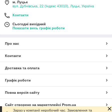
м. Луцьк
вул. Дубнівська, 22 (Індекс 43010), Луцьк, Україна
Контакти
Сьогодні вихідний
Показати весь графік роботи
Про нас
Контакти
Доставка та оплата
Графік роботи
Повна версія сайту
Сайт створено на маркетплейсі
Prom.ua
Зараз у компанії неробочий час. Замовлення та