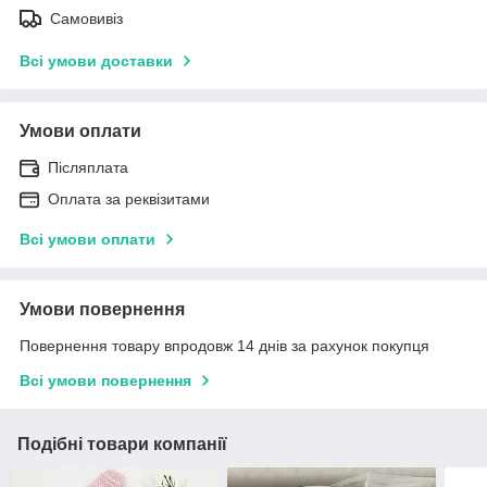
Самовивіз
Всі умови доставки
Умови оплати
Післяплата
Оплата за реквізитами
Всі умови оплати
Умови повернення
Повернення товару впродовж 14 днів за рахунок покупця
Всі умови повернення
Подібні товари компанії