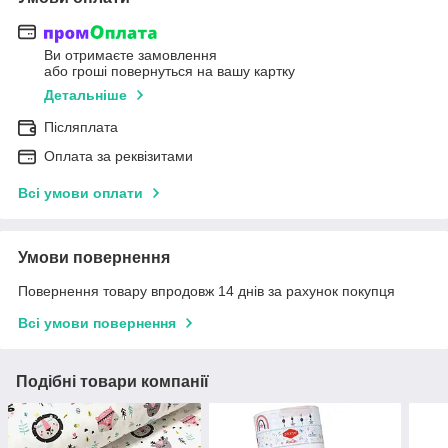
Ви отримаєте замовлення
або гроші повернуться на вашу картку
Детальніше
Післяплата
Оплата за реквізитами
Всі умови оплати
Умови повернення
Повернення товару впродовж 14 днів за рахунок покупця
Всі умови повернення
Подібні товари компанії