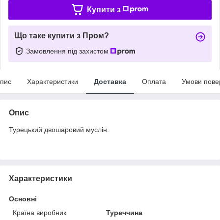
Купити з
Що таке купити з Пром?
Замовлення під захистом
пис
Характеристики
Доставка
Оплата
Умови пове
Опис
Турецький двошаровий муслін.
Характеристики
Основні
Країна виробник
Туреччина