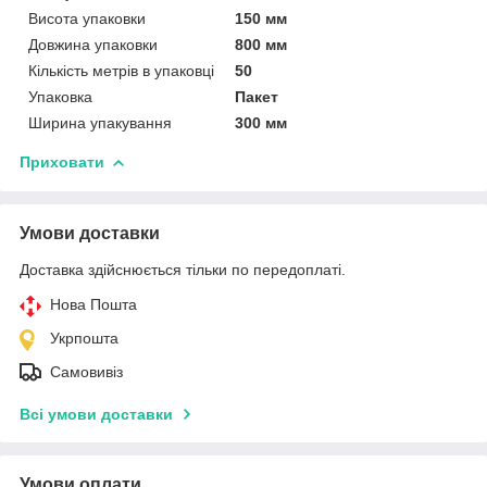
Висота упаковки
150 мм
Довжина упаковки
800 мм
Кількість метрів в упаковці
50
Упаковка
Пакет
Ширина упакування
300 мм
Приховати
Умови доставки
Доставка здійснюється тільки по передоплаті.
Нова Пошта
Укрпошта
Самовивіз
Всі умови доставки
Умови оплати