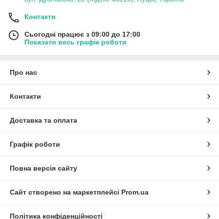
Контакти
Сьогодні працює з 09:00 до 17:00
Показати весь графік роботи
Про нас
Контакти
Доставка та оплата
Графік роботи
Повна версія сайту
Сайт створено на маркетплейсі
Prom.ua
Політика конфіденційності