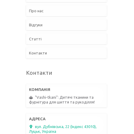
Про нас
Відгуки
Статті
Контакти
Контакти
"Vashi-tkani": Дитячі тканини та
фурнітура для шиття та рукоділля!
вул. Дубнівська, 22 (Індекс 43010),
Луцьк, Україна