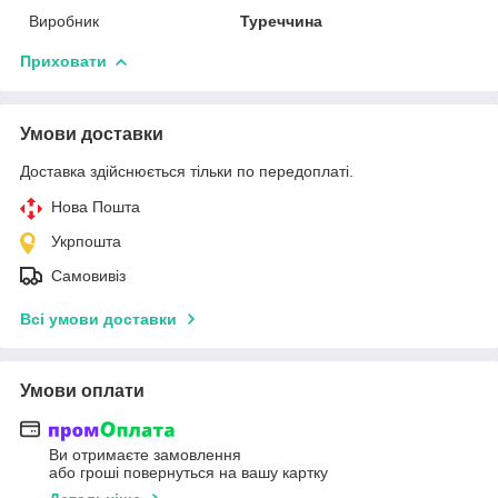
Виробник
Туреччина
Приховати
Умови доставки
Доставка здійснюється тільки по передоплаті.
Нова Пошта
Укрпошта
Самовивіз
Всі умови доставки
Умови оплати
Ви отримаєте замовлення
або гроші повернуться на вашу картку