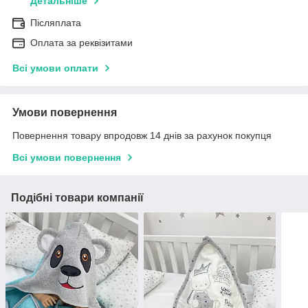
Детальніше
Післяплата
Оплата за реквізитами
Всі умови оплати
Умови повернення
Повернення товару впродовж 14 днів за рахунок покупця
Всі умови повернення
Подібні товари компанії