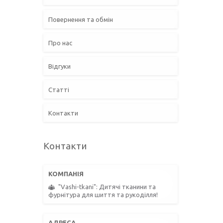
Повернення та обмін
Про нас
Відгуки
Статті
Контакти
Контакти
"Vashi-tkani": Дитячі тканини та
фурнітура для шиття та рукоділля!