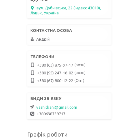
вул. Дубнівська, 22 (Індекс 43010),
Луцьк, Україна
Андрій
розн
+380 (63) 875-97-17
розн
+380 (95) 247-16-02
Опт
+380 (67) 800-12-22
vashitkani@gmail.com
+380638759717
Графік роботи