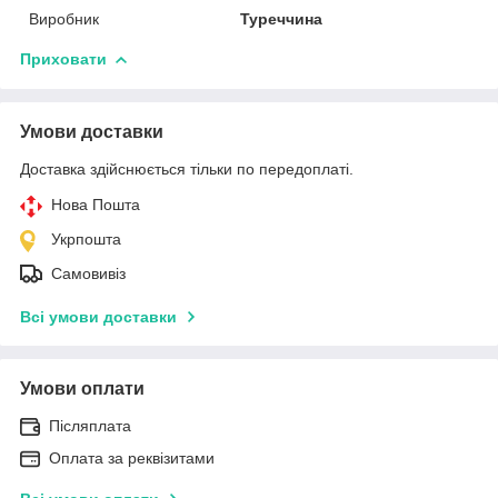
Виробник
Туреччина
Приховати
Умови доставки
Доставка здійснюється тільки по передоплаті.
Нова Пошта
Укрпошта
Самовивіз
Всі умови доставки
Умови оплати
Післяплата
Оплата за реквізитами