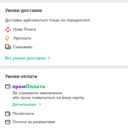
Умови доставки
Доставка здійснюється тільки по передоплаті.
Нова Пошта
Укрпошта
Самовивіз
Всі умови доставки
Умови оплати
Ви отримаєте замовлення
або гроші повернуться на вашу картку
Детальніше
Післяплата
Оплата за реквізитами