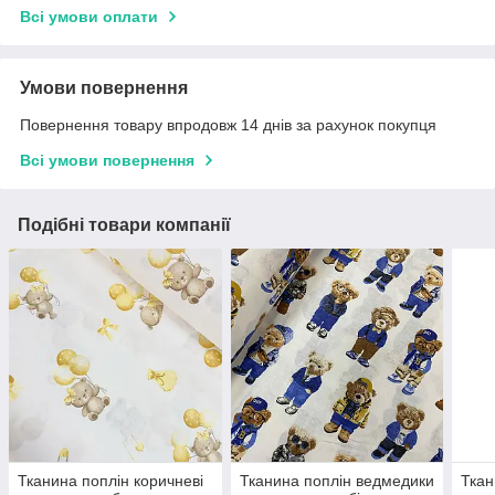
Всі умови оплати
Умови повернення
Повернення товару впродовж 14 днів за рахунок покупця
Всі умови повернення
Подібні товари компанії
Тканина поплін коричневі
Тканина поплін ведмедики
Ткан