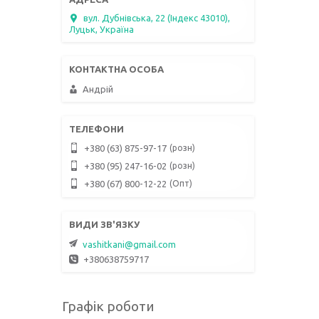
вул. Дубнівська, 22 (Індекс 43010),
Луцьк, Україна
Андрій
розн
+380 (63) 875-97-17
розн
+380 (95) 247-16-02
Опт
+380 (67) 800-12-22
vashitkani@gmail.com
+380638759717
Графік роботи