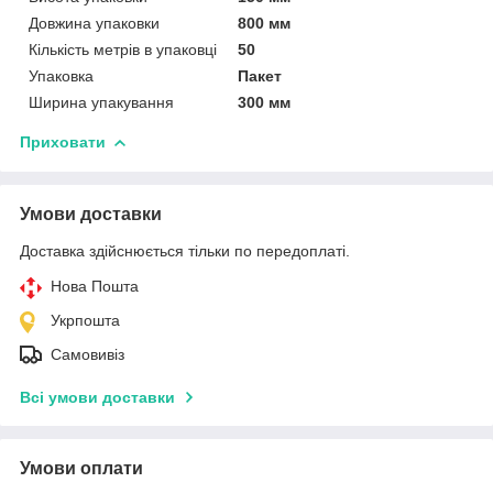
Довжина упаковки
800 мм
Кількість метрів в упаковці
50
Упаковка
Пакет
Ширина упакування
300 мм
Приховати
Умови доставки
Доставка здійснюється тільки по передоплаті.
Нова Пошта
Укрпошта
Самовивіз
Всі умови доставки
Умови оплати