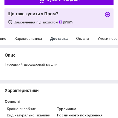
Що таке купити з Пром?
Замовлення під захистом
пис
Характеристики
Доставка
Оплата
Умови пове
Опис
Турецький двошаровий муслін.
Характеристики
Основні
Країна виробник
Туреччина
Вид натуральної тканини
Рослинного походження