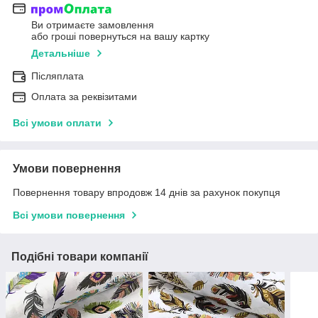
Ви отримаєте замовлення
або гроші повернуться на вашу картку
Детальніше
Післяплата
Оплата за реквізитами
Всі умови оплати
Умови повернення
Повернення товару впродовж 14 днів за рахунок покупця
Всі умови повернення
Подібні товари компанії