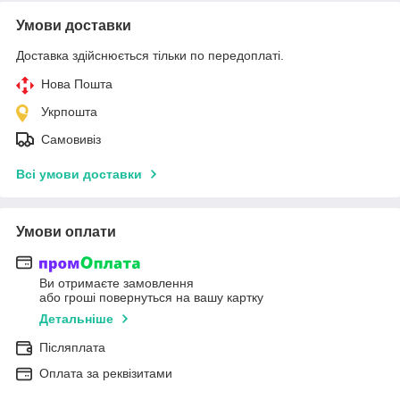
Умови доставки
Доставка здійснюється тільки по передоплаті.
Нова Пошта
Укрпошта
Самовивіз
Всі умови доставки
Умови оплати
Ви отримаєте замовлення
або гроші повернуться на вашу картку
Детальніше
Післяплата
Оплата за реквізитами