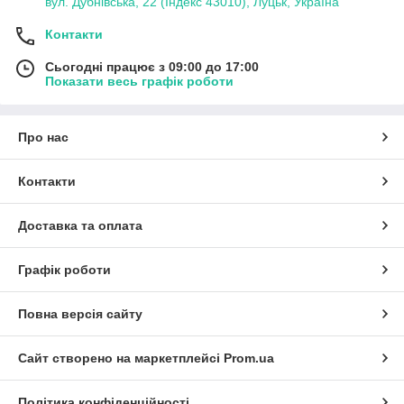
вул. Дубнівська, 22 (Індекс 43010), Луцьк, Україна
Контакти
Сьогодні працює з 09:00 до 17:00
Показати весь графік роботи
Про нас
Контакти
Доставка та оплата
Графік роботи
Повна версія сайту
Сайт створено на маркетплейсі
Prom.ua
Політика конфіденційності