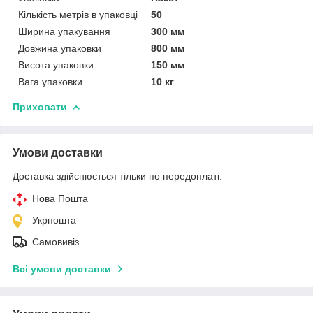
Кількість метрів в упаковці
50
Ширина упакування
300 мм
Довжина упаковки
800 мм
Висота упаковки
150 мм
Вага упаковки
10 кг
Приховати
Умови доставки
Доставка здійснюється тільки по передоплаті.
Нова Пошта
Укрпошта
Самовивіз
Всі умови доставки