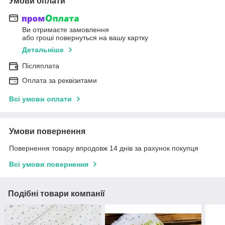
Умови оплати
Ви отримаєте замовлення
або гроші повернуться на вашу картку
Детальніше
Післяплата
Оплата за реквізитами
Всі умови оплати
Умови повернення
Повернення товару впродовж 14 днів за рахунок покупця
Всі умови повернення
Подібні товари компанії