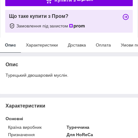
Що таке купити з Пром?
Замовлення під захистом
Опис
Характеристики
Доставка
Оплата
Умови п
Опис
Турецький двошаровий муслін.
Характеристики
Основні
Країна виробник
Туреччина
Призначення
Для HoReCa