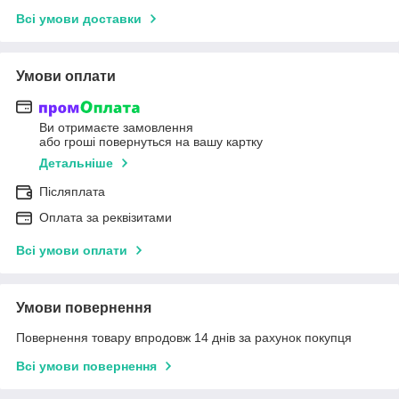
Всі умови доставки
Умови оплати
Ви отримаєте замовлення
або гроші повернуться на вашу картку
Детальніше
Післяплата
Оплата за реквізитами
Всі умови оплати
Умови повернення
Повернення товару впродовж 14 днів за рахунок покупця
Всі умови повернення