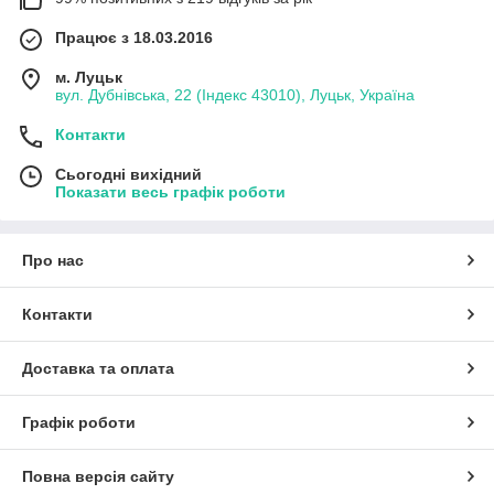
Працює з 18.03.2016
м. Луцьк
вул. Дубнівська, 22 (Індекс 43010), Луцьк, Україна
Контакти
Сьогодні вихідний
Показати весь графік роботи
Про нас
Контакти
Доставка та оплата
Графік роботи
Повна версія сайту