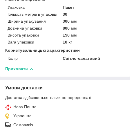
Упаковка
Пакет
Кількість метрів в упаковці
30
Ширина упакування
300 мм
Довжина упаковки
800 мм
Висота упаковки
150 мм
Вага упаковки
10 кг
Користувальницькі характеристики
Колір
Світло-салатовий
Приховати
Умови доставки
Доставка здійснюється тільки по передоплаті.
Нова Пошта
Укрпошта
Самовивіз