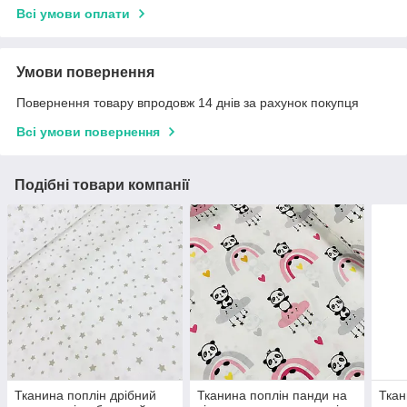
Всі умови оплати
Умови повернення
Повернення товару впродовж 14 днів за рахунок покупця
Всі умови повернення
Подібні товари компанії
Тканина поплін дрібний
Тканина поплін панди на
Ткан