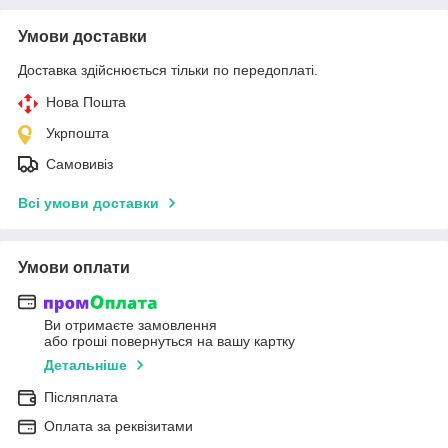
Умови доставки
Доставка здійснюється тільки по передоплаті.
Нова Пошта
Укрпошта
Самовивіз
Всі умови доставки
Умови оплати
Ви отримаєте замовлення
або гроші повернуться на вашу картку
Детальніше
Післяплата
Оплата за реквізитами