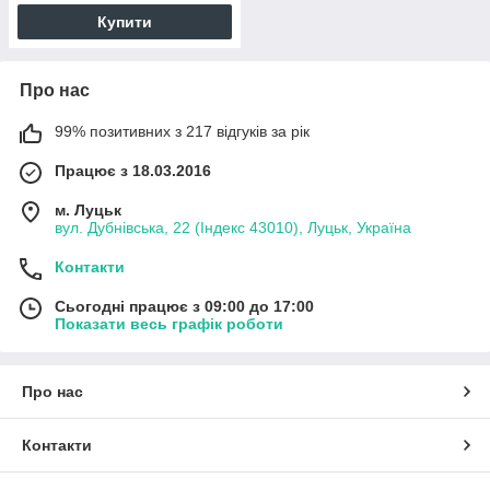
Купити
Про нас
99% позитивних з 217 відгуків за рік
Працює з 18.03.2016
м. Луцьк
вул. Дубнівська, 22 (Індекс 43010), Луцьк, Україна
Контакти
Сьогодні працює з 09:00 до 17:00
Показати весь графік роботи
Про нас
Контакти