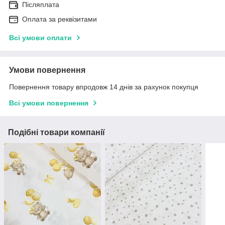
Післяплата
Оплата за реквізитами
Всі умови оплати
Умови повернення
Повернення товару впродовж 14 днів за рахунок покупця
Всі умови повернення
Подібні товари компанії