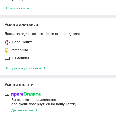
Приховати
Умови доставки
Доставка здійснюється тільки по передоплаті.
Нова Пошта
Укрпошта
Самовивіз
Всі умови доставки
Умови оплати
Ви отримаєте замовлення
або гроші повернуться на вашу картку
Детальніше