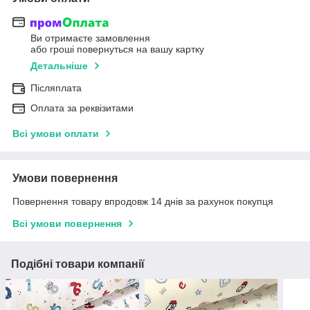
Ви отримаєте замовлення
або гроші повернуться на вашу картку
Детальніше
Післяплата
Оплата за реквізитами
Всі умови оплати
Умови повернення
Повернення товару впродовж 14 днів за рахунок покупця
Всі умови повернення
Подібні товари компанії