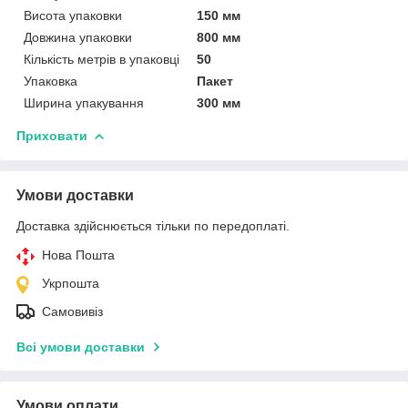
Висота упаковки
150 мм
Довжина упаковки
800 мм
Кількість метрів в упаковці
50
Упаковка
Пакет
Ширина упакування
300 мм
Приховати
Умови доставки
Доставка здійснюється тільки по передоплаті.
Нова Пошта
Укрпошта
Самовивіз
Всі умови доставки
Умови оплати