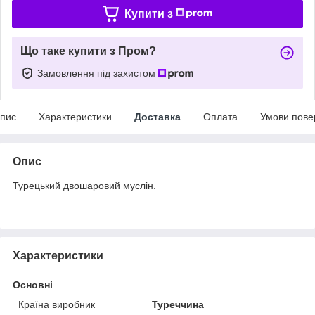
Купити з
Що таке купити з Пром?
Замовлення під захистом
пис
Характеристики
Доставка
Оплата
Умови пове
Опис
Турецький двошаровий муслін.
Характеристики
Основні
Країна виробник
Туреччина