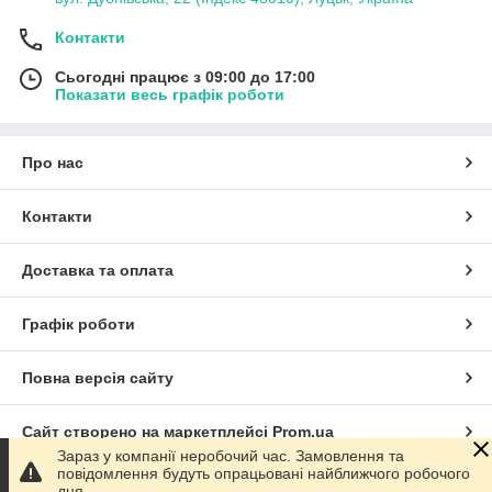
Контакти
Сьогодні працює з 09:00 до 17:00
Показати весь графік роботи
Про нас
Контакти
Доставка та оплата
Графік роботи
Повна версія сайту
Сайт створено на маркетплейсі
Prom.ua
Зараз у компанії неробочий час. Замовлення та
повідомлення будуть опрацьовані найближчого робочого
Політика конфіденційності
дня.