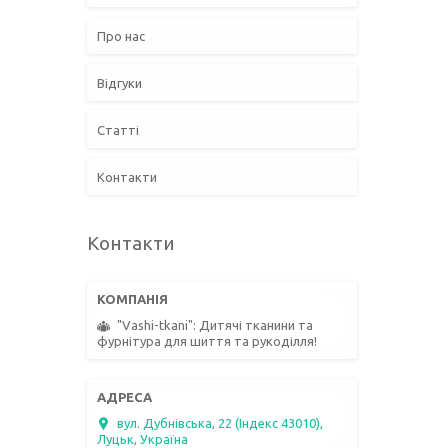
Про нас
Відгуки
Статті
Контакти
Контакти
"Vashi-tkani": Дитячі тканини та
фурнітура для шиття та рукоділля!
вул. Дубнівська, 22 (Індекс 43010),
Луцьк, Україна