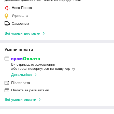
Нова Пошта
Укрпошта
Самовивіз
Всі умови доставки
Умови оплати
Ви отримаєте замовлення
або гроші повернуться на вашу картку
Детальніше
Післяплата
Оплата за реквізитами
Всі умови оплати