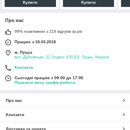
Купити
Купити
Про нас
99% позитивних з 219 відгуків за рік
Працює з 18.03.2016
м. Луцьк
вул. Дубнівська, 22 (Індекс 43010), Луцьк, Україна
Контакти
Сьогодні працює з 09:00 до 17:00
Показати весь графік роботи
Про нас
Контакти
Доставка та оплата