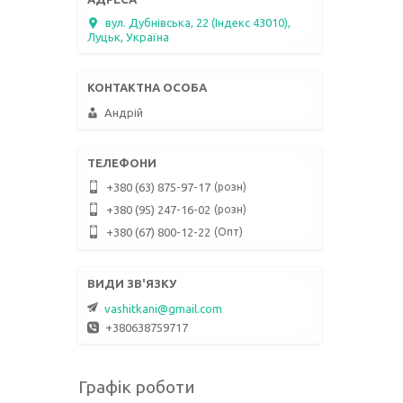
вул. Дубнівська, 22 (Індекс 43010),
Луцьк, Україна
Андрій
розн
+380 (63) 875-97-17
розн
+380 (95) 247-16-02
Опт
+380 (67) 800-12-22
vashitkani@gmail.com
+380638759717
Графік роботи