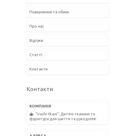
Повернення та обмін
Про нас
Відгуки
Статті
Контакти
Контакти
"Vashi-tkani": Дитячі тканини та
фурнітура для шиття та рукоділля!